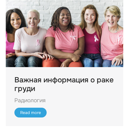
Важная информация о раке
груди
Радиология
Read more