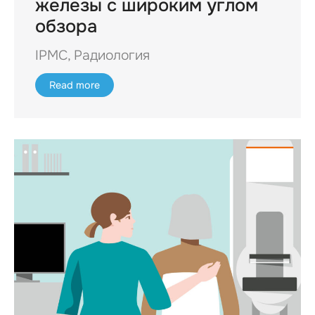
железы с широким углом
обзора
IPMC
,
Радиология
Read more