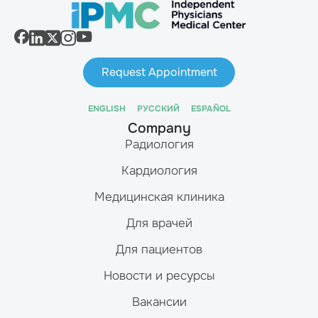
Request Appointment
ENGLISH
РУССКИЙ
ESPAÑOL
Company
Радиология
Кардиология
Медицинская клиника
Для врачей
Для пациентов
Новости и ресурсы
Вакансии