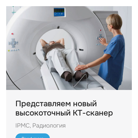
Представляем новый
высокоточный КТ-сканер
IPMC
,
Радиология