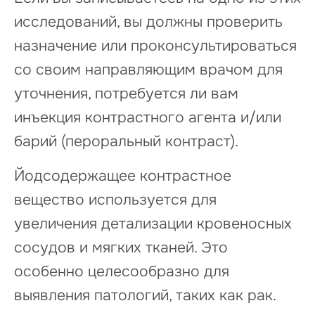
исследований, вы должны проверить
назначение или проконсультироваться
со своим направляющим врачом для
уточнения, потребуется ли вам
инъекция контрастного агента и/или
барий (пероральный контраст).
Йодсодержащее контрастное
вещество используется для
увеличения детализации кровеносных
сосудов и мягких тканей. Это
особенно целесообразно для
выявления патологий, таких как рак.