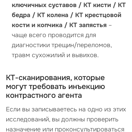
ключичных суставов / КТ кисти / КТ
бедра / КТ колена / КТ крестцовой
кости и копчика / КТ запястья
–
чаще всего проводится для
диагностики трещин/переломов,
травм сухожилий и вывихов.
КТ-сканирования, которые
могут требовать инъекцию
контрастного агента
Если вы записываетесь на одно из этих
исследований, вы должны проверить
назначение или проконсультироваться