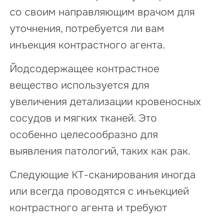
со своим направляющим врачом для
уточнения, потребуется ли вам
инъекция контрастного агента.
Йодсодержащее контрастное
вещество используется для
увеличения детализации кровеносных
сосудов и мягких тканей. Это
особенно целесообразно для
выявления патологий, таких как рак.
Следующие КТ-сканирования иногда
или всегда проводятся с инъекцией
контрастного агента и требуют