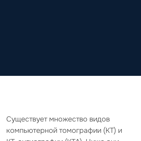
Существует множество видов
компьютерной томографии (КТ) и