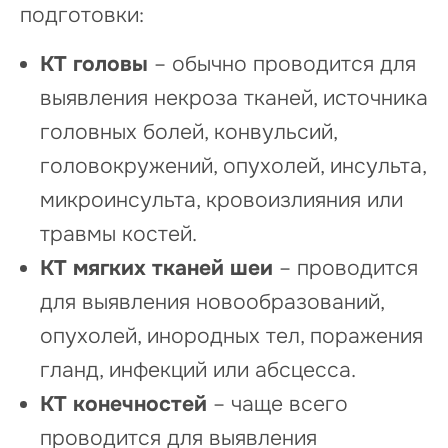
подготовки:
КТ головы
– обычно проводится для
выявления некроза тканей, источника
головных болей, конвульсий,
головокружений, опухолей, инсульта,
микроинсульта, кровоизлияния или
травмы костей.
КТ мягких тканей шеи
– проводится
для выявления новообразований,
опухолей, инородных тел, поражения
гланд, инфекций или абсцесса.
КТ конечностей
– чаще всего
проводится для выявления