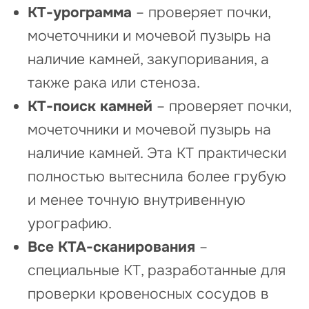
КТ-урограмма
– проверяет почки,
мочеточники и мочевой пузырь на
наличие камней, закупоривания, а
также рака или стеноза.
КТ-поиск камней
– проверяет почки,
мочеточники и мочевой пузырь на
наличие камней. Эта КТ практически
полностью вытеснила более грубую
и менее точную внутривенную
урографию.
Все КТА-сканирования
–
специальные КТ, разработанные для
проверки кровеносных сосудов в