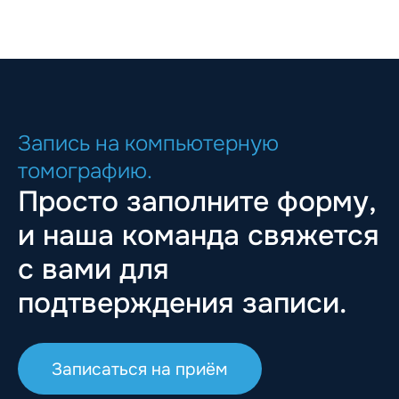
Запись на компьютерную
томографию.
Просто заполните форму,
и наша команда свяжется
с вами для
подтверждения записи.
Записаться на приём