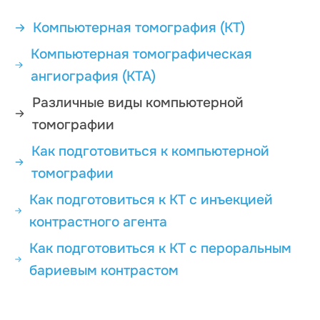
Компьютерная томография (КТ)
Компьютерная томографическая
ангиография (КТА)
Различные виды компьютерной
томографии
Как подготовиться к компьютерной
томографии
Как подготовиться к КТ с инъекцией
контрастного агента
Как подготовиться к КТ с пероральным
бариевым контрастом