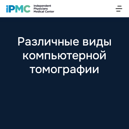
Различные виды
компьютерной
томографии