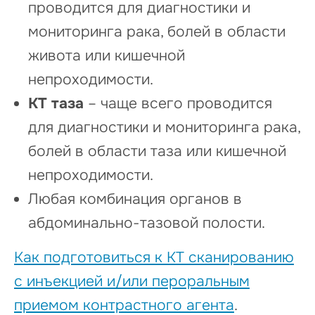
проводится для диагностики и
мониторинга рака, болей в области
живота или кишечной
непроходимости.
КТ таза
– чаще всего проводится
для диагностики и мониторинга рака,
болей в области таза или кишечной
непроходимости.
Любая комбинация органов в
абдоминально-тазовой полости.
Как подготовиться к КТ сканированию
с инъекцией и/или пероральным
приемом контрастного агента
.