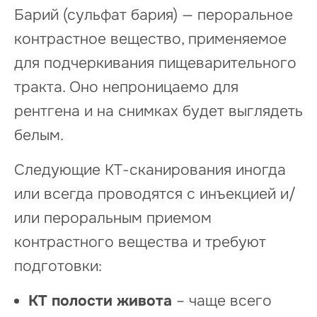
Барий (сульфат бария) — пероральное
контрастное вещество, применяемое
для подчеркивания пищеварительного
тракта. Оно непроницаемо для
рентгена и на снимках будет выглядеть
белым.
Следующие КТ-сканирования иногда
или всегда проводятся с инъекцией и/
или пероральным приемом
контрастного вещества и требуют
подготовки:
КТ полости живота
– чаще всего