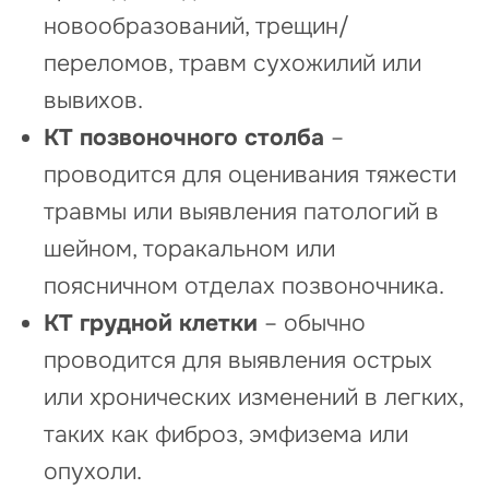
новообразований, трещин/
переломов, травм сухожилий или
вывихов.
КТ позвоночного столба
–
проводится для оценивания тяжести
травмы или выявления патологий в
шейном, торакальном или
поясничном отделах позвоночника.
КТ грудной клетки
– обычно
проводится для выявления острых
или хронических изменений в легких,
таких как фиброз, эмфизема или
опухоли.