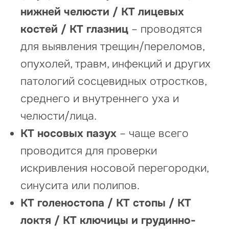
нижней челюсти / КТ лицевых
костей / КТ глазниц
– проводятся
для выявления трещин/переломов,
опухолей, травм, инфекций и других
патологий сосцевидных отростков,
среднего и внутреннего уха и
челюсти/лица.
КТ носовых пазух
– чаще всего
проводится для проверки
искривления носовой перегородки,
синусита или полипов.
КТ голеностопа / КТ стопы / КТ
локтя / КТ ключицы и грудинно-