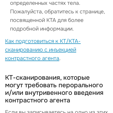
определенных частях тела.
Пожалуйста, обратитесь к странице,
посвященной КТА для более
подробной информации.
Как подготовиться к КТ/КТА-
сканированию с инъекцией
контрастного агента
.
КТ-сканирования, которые
могут требовать перорального
и/или внутривенного введения
контрастного агента
Если вы записываетесь на одно из этих