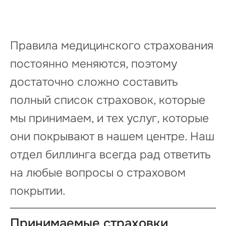
Правила медицинского страхования
постоянно меняются, поэтому
достаточно сложно составить
полный список страховок, которые
мы принимаем, и тех услуг, которые
они покрывают в нашем центре. Наш
отдел биллинга всегда рад ответить
на любые вопросы о страховом
покрытии.
Принимаемые страховки