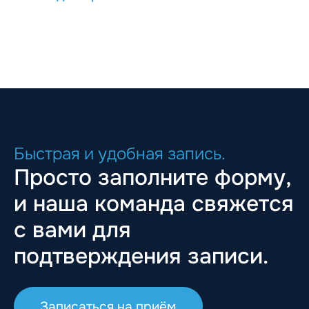
Быстрая и удобная запись.
Просто заполните форму,
и наша команда свяжется
с вами для
подтверждения записи.
Записаться на приём