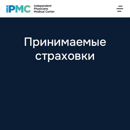
Принимаемые
страховки