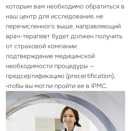
которым вам необходимо обратиться в
наш центр для исследования, не
перечисленного выше, направляющий
врач-терапевт будет должен получить
от страховой компании
подтверждение медицинской
необходимости процедуры —
предсертификацию (precertification),
чтобы вы могли пройти ее в IPMC.