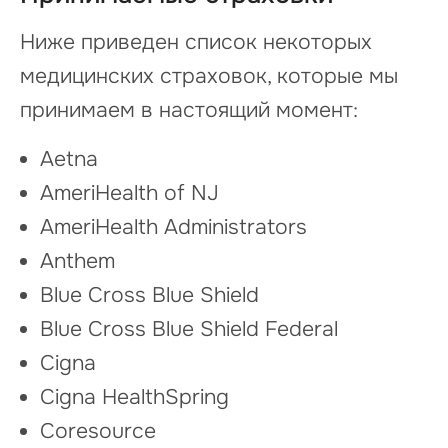
Ниже приведен список некоторых
медицинских страховок, которые мы
принимаем в настоящий момент:
Aetna
AmeriHealth of NJ
AmeriHealth Administrators
Anthem
Blue Cross Blue Shield
Blue Cross Blue Shield Federal
Cigna
Cigna HealthSpring
Coresource