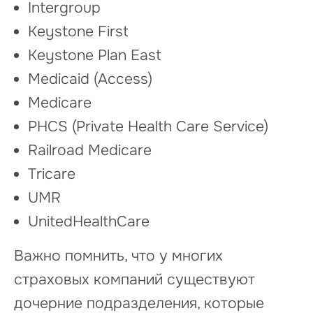
Intergroup
Keystone First
Keystone Plan East
Medicaid (Access)
Medicare
PHCS (Private Health Care Service)
Railroad Medicare
Tricare
UMR
UnitedHealthCare
Важно помнить, что у многих
страховых компаний существуют
дочерние подразделения, которые