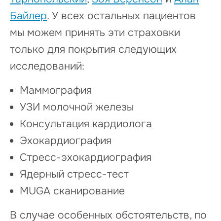
Байлер
. У всех остальных пациентов
мы можем принять эти страховки
только для покрытия следующих
исследований:
Маммография
УЗИ молочной железы
Консультация кардиолога
Эхокардиография
Стресс-эхокардиография
Ядерный стресс-тест
MUGA сканирование
В случае особенных обстоятельств, по