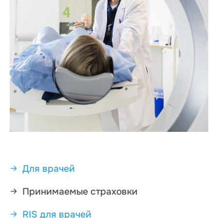
Для врачей
Принимаемые страховки
RIS для врачей