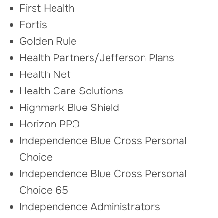
First Health
Fortis
Golden Rule
Health Partners/Jefferson Plans
Health Net
Health Care Solutions
Highmark Blue Shield
Horizon PPO
Independence Blue Cross Personal
Choice
Independence Blue Cross Personal
Choice 65
Independence Administrators