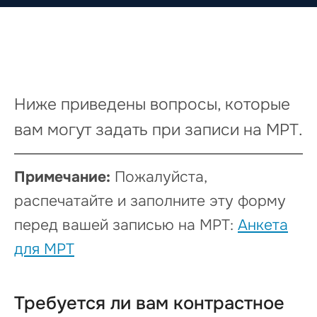
Ниже приведены вопросы, которые
вам могут задать при записи на МРТ.
Примечание:
Пожалуйста,
распечатайте и заполните эту форму
перед вашей записью на МРТ:
Анкета
для МРТ
Требуется ли вам контрастное