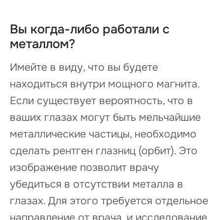
Вы когда-либо работали с
металлом?
Имейте в виду, что вы будете
находиться внутри мощного магнита.
Если существует вероятность, что в
ваших глазах могут быть мельчайшие
металлические частицы, необходимо
сделать рентген глазниц (орбит). Это
изображение позволит врачу
убедиться в отсутствии металла в
глазах. Для этого требуется отдельное
направление от врача, и исследование