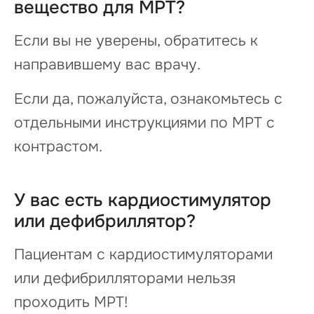
вещество для МРТ?
Если вы не уверены, обратитесь к
направившему вас врачу.
Если да, пожалуйста, ознакомьтесь с
отдельными инструкциями по МРТ с
контрастом.
У вас есть кардиостимулятор
или дефибриллятор?
Пациентам с кардиостимуляторами
или дефибрилляторами нельзя
проходить МРТ!