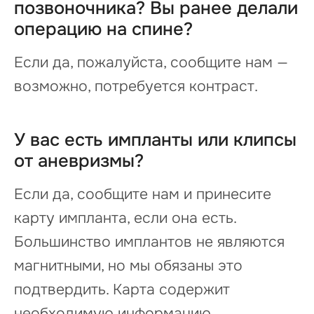
позвоночника? Вы ранее делали
операцию на спине?
Если да, пожалуйста, сообщите нам —
возможно, потребуется контраст.
У вас есть импланты или клипсы
от аневризмы?
Если да, сообщите нам и принесите
карту импланта, если она есть.
Большинство имплантов не являются
магнитными, но мы обязаны это
подтвердить. Карта содержит
необходимую информацию.