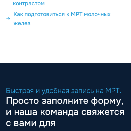
контрастом
Как подготовиться к МРТ молочных
желез
Быстрая и удобная запись на МРТ.
Просто заполните форму,
и наша команда свяжется
с вами для