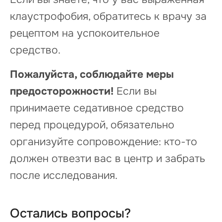
клаустрофобия, обратитесь к врачу за
рецептом на успокоительное
средство.
Пожалуйста, соблюдайте меры
предосторожности!
Если вы
принимаете седативное средство
перед процедурой, обязательно
организуйте сопровождение: кто-то
должен отвезти вас в центр и забрать
после исследования.
Остались вопросы?