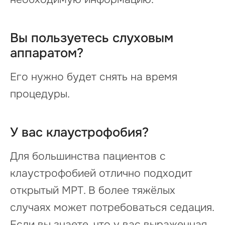
Вы пользуетесь слуховым
аппаратом?
Его нужно будет снять на время
процедуры.
У вас клаустрофобия?
Для большинства пациентов с
клаустрофобией отлично подходит
открытый МРТ. В более тяжёлых
случаях может потребоваться седация.
Если вы знаете, что у вас выраженная