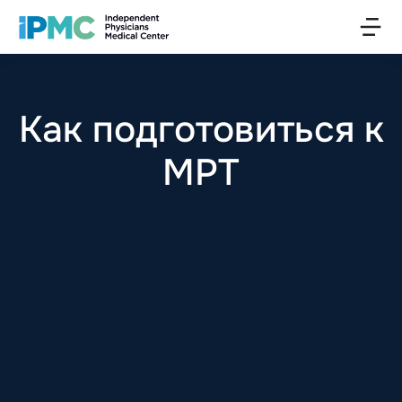
Как подготовиться к
МРТ