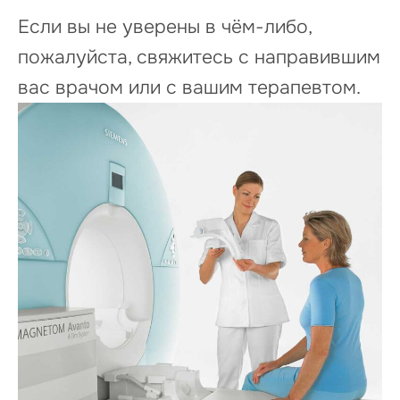
Если вы не уверены в чём-либо,
пожалуйста, свяжитесь с направившим
вас врачом или с вашим терапевтом.