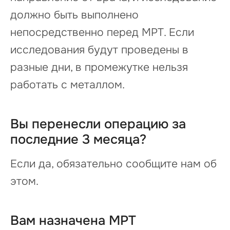
должно быть выполнено
непосредственно перед МРТ. Если
исследования будут проведены в
разные дни, в промежутке нельзя
работать с металлом.
Вы перенесли операцию за
последние 3 месяца?
Если да, обязательно сообщите нам об
этом.
Вам назначена МРТ