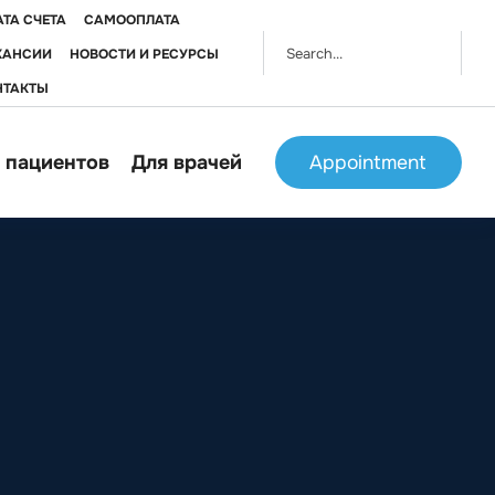
ТА СЧЕТА
САМООПЛАТА
КАНСИИ
НОВОСТИ И РЕСУРСЫ
НТАКТЫ
 пациентов
Для врачей
Appointment