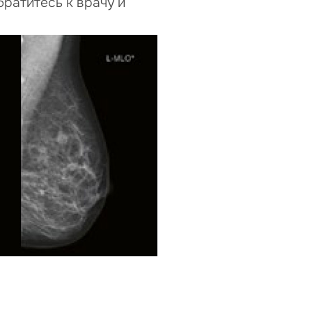
братитесь к врачу и