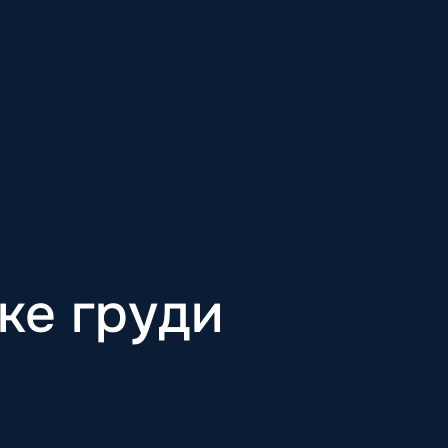
ке груди