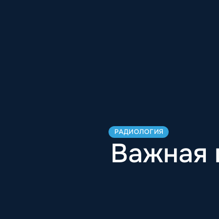
РАДИОЛОГИЯ
Важная 