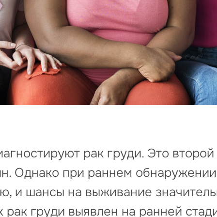
иагностируют рак груди. Это второй
н. Однако при раннем обнаружении
ю, и шансы на выживание значитель
 рак груди выявлен на ранней стад