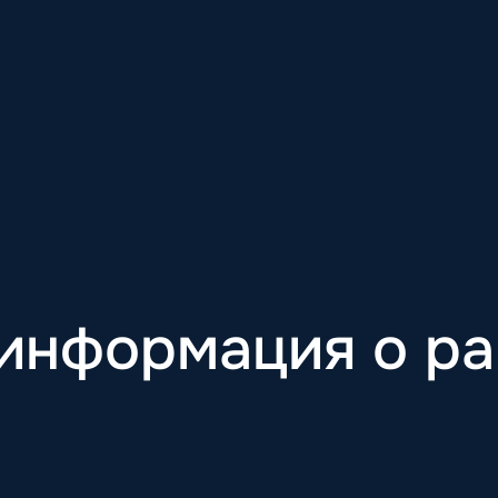
информация о ра