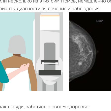
или несколько из этих симптомов, немедленно о
ианты диагностики, лечения и наблюдения.
ака груди, заботясь о своем здоровье: