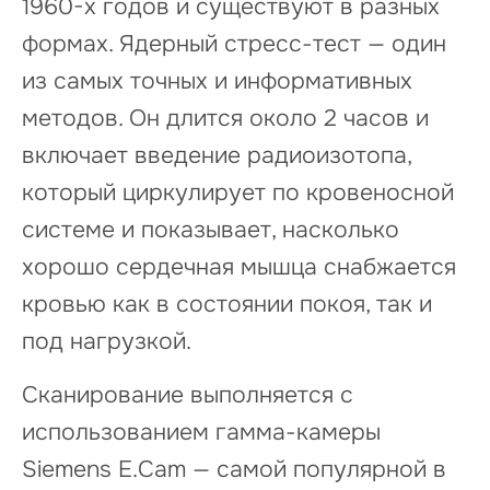
1960-х годов и существуют в разных
формах. Ядерный стресс-тест — один
из самых точных и информативных
методов. Он длится около 2 часов и
включает введение радиоизотопа,
который циркулирует по кровеносной
системе и показывает, насколько
хорошо сердечная мышца снабжается
кровью как в состоянии покоя, так и
под нагрузкой.
Сканирование выполняется с
использованием гамма-камеры
Siemens E.Cam — самой популярной в