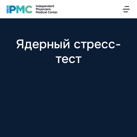
Ядерный стресс-
тест