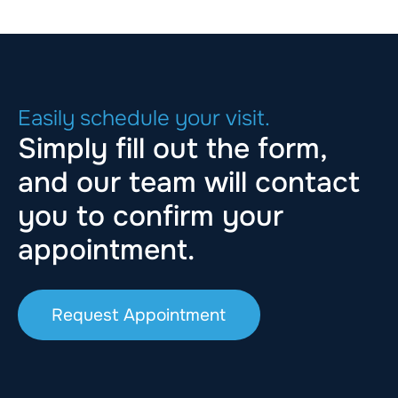
Easily schedule your visit.
Simply fill out the form,
and our team will contact
you to confirm your
appointment.
Request Appointment