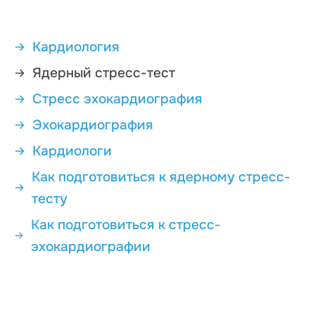
Кардиология
Ядерный стресс-тест
Стресс эхокардиография
Эхокардиография
Кардиологи
Как подготовиться к ядерному стресс-
тесту
Как подготовиться к стресс-
эхокардиографии