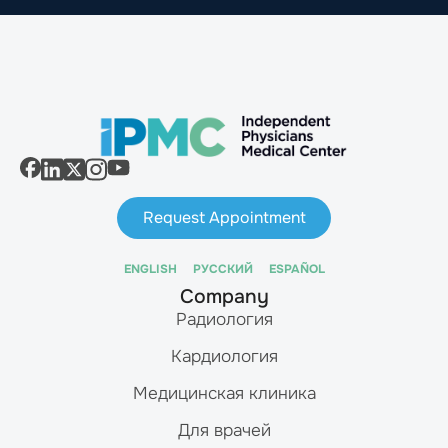
Request Appointment
ENGLISH
РУССКИЙ
ESPAÑOL
Company
Радиология
Кардиология
Медицинская клиника
Для врачей