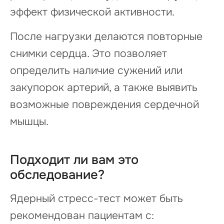
эффект физической активности.
После нагрузки делаются повторные
снимки сердца. Это позволяет
определить наличие сужений или
закупорок артерий, а также выявить
возможные повреждения сердечной
мышцы.
Подходит ли вам это
обследование?
Ядерный стресс-тест может быть
рекомендован пациентам с: