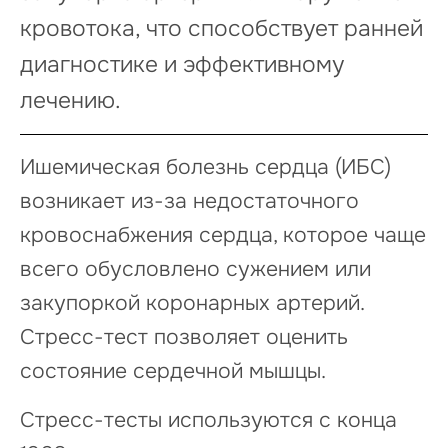
кровотока, что способствует ранней
диагностике и эффективному
лечению.
Ишемическая болезнь сердца (ИБС)
возникает из-за недостаточного
кровоснабжения сердца, которое чаще
всего обусловлено сужением или
закупоркой коронарных артерий.
Стресс-тест позволяет оценить
состояние сердечной мышцы.
Стресс-тесты используются с конца