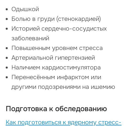
Одышкой
Болью в груди (стенокардией)
Историей сердечно-сосудистых
заболеваний
Повышенным уровнем стресса
Артериальной гипертензией
Наличием кардиостимулятора
Перенесённым инфарктом или
другими подозрениями на ишемию
Подготовка к обследованию
Как подготовиться к ядерному стресс-