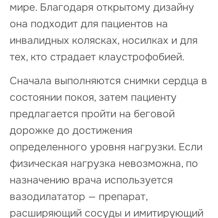
мире. Благодаря открытому дизайну
она подходит для пациентов на
инвалидных колясках, носилках и для
тех, кто страдает клаустрофобией.
Сначала выполняются снимки сердца в
состоянии покоя, затем пациенту
предлагается пройти на беговой
дорожке до достижения
определенного уровня нагрузки. Если
физическая нагрузка невозможна, по
назначению врача используется
вазодилататор — препарат,
расширяющий сосуды и имитирующий