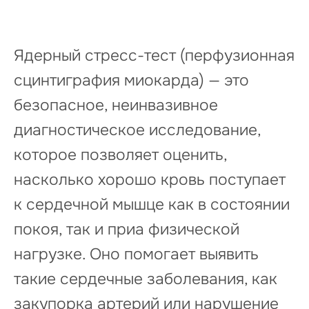
Ядерный стресс-тест (перфузионная
сцинтиграфия миокарда) — это
безопасное, неинвазивное
диагностическое исследование,
которое позволяет оценить,
насколько хорошо кровь поступает
к сердечной мышце как в состоянии
покоя, так и приa физической
нагрузке. Оно помогает выявить
такие сердечные заболевания, как
закупорка артерий или нарушение