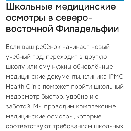
Школьные медицинские
осмотры в северо-
восточной Филадельфии
Если ваш ребёнок начинает новый
учебный год, переходит в другую
школу или ему нужны обновлённые
медицинские документы, клиника IPMC
Health Clinic поможет пройти школьный
медосмотр быстро, удобно и с
заботой. Мы проводим комплексные
медицинские осмотры, которые
соответствуют требованиям школьных