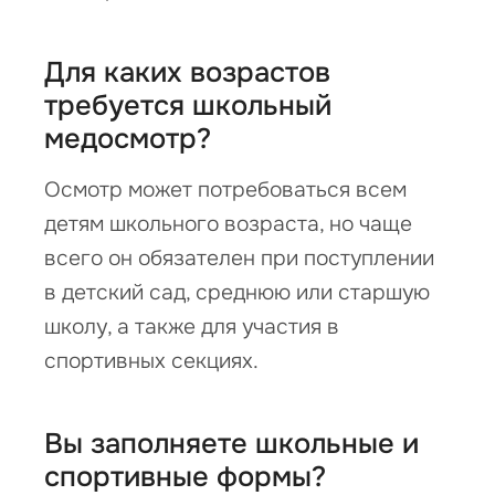
Для каких возрастов
требуется школьный
медосмотр?
Осмотр может потребоваться всем
детям школьного возраста, но чаще
всего он обязателен при поступлении
в детский сад, среднюю или старшую
школу, а также для участия в
спортивных секциях.
Вы заполняете школьные и
спортивные формы?