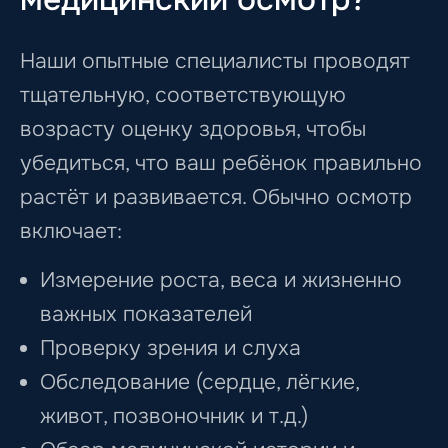
Наши опытные специалисты проводят
тщательную, соответствующую
возрасту оценку здоровья, чтобы
убедиться, что ваш ребёнок правильно
растёт и развивается. Обычно осмотр
включает:
Измерение роста, веса и жизненно
важных показателей
Проверку зрения и слуха
Обследование (сердце, лёгкие,
живот, позвоночник и т.д.)