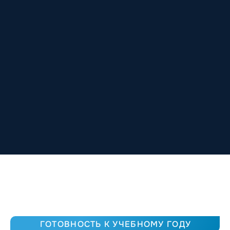
ГОТОВНОСТЬ К УЧЕБНОМУ ГОДУ