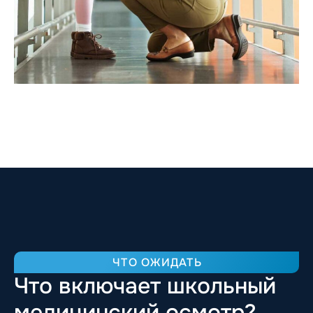
ЧТО ОЖИДАТЬ
Что включает школьный
медицинский осмотр?