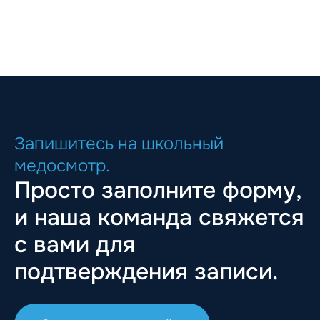
Запишитесь на школьный
медосмотр.
Просто заполните форму,
и наша команда свяжется
с вами для
подтверждения записи.