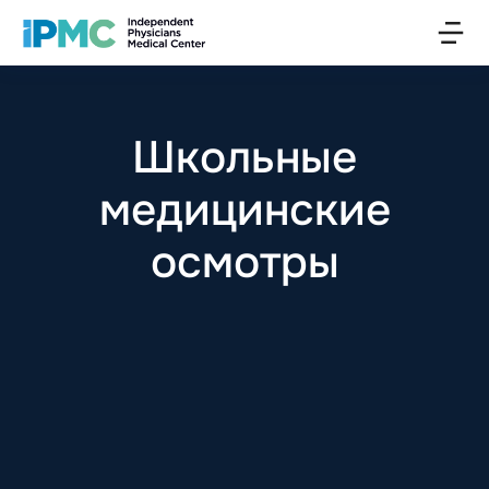
Школьные
медицинские
осмотры