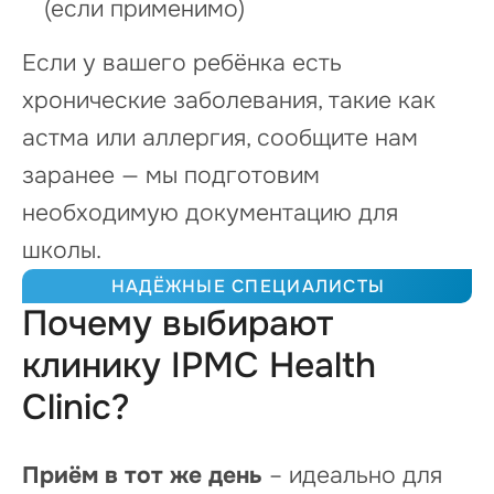
(если применимо)
Если у вашего ребёнка есть
хронические заболевания, такие как
астма или аллергия, сообщите нам
заранее — мы подготовим
необходимую документацию для
школы.
НАДЁЖНЫЕ СПЕЦИАЛИСТЫ
Почему выбирают
клинику IPMC Health
Clinic?
Приём в тот же день
– идеально для