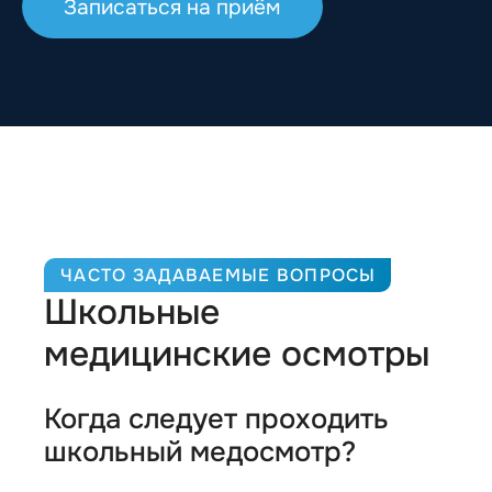
Записаться на приём
ЧАСТО ЗАДАВАЕМЫЕ ВОПРОСЫ
Школьные
медицинские осмотры
Когда следует проходить
школьный медосмотр?