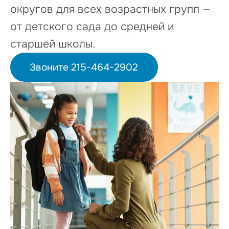
округов для всех возрастных групп —
от детского сада до средней и
старшей школы.
Звоните 215-464-2902