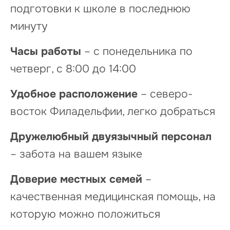
подготовки к школе в последнюю
минуту
Часы работы
– с понедельника по
четверг, с 8:00 до 14:00
Удобное расположение
– северо-
восток Филадельфии, легко добраться
Дружелюбный двуязычный персонал
– забота на вашем языке
Доверие местных семей
–
качественная медицинская помощь, на
которую можно положиться