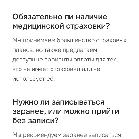
Обязательно ли наличие
медицинской страховки?
Мы принимаем большинство страховых
планов, но также предлагаем
доступные варианты оплаты для тех,
кто не имеет страховки или не
использует её.
Нужно ли записываться
заранее, или можно прийти
без записи?
Мы рекомендуем заранее записаться