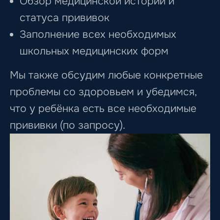
Обзор медицинской истории и
статуса прививок
Заполнение всех необходимых
школьных медицинских форм
Мы также обсудим любые конкретные
проблемы со здоровьем и убедимся,
что у ребёнка есть все необходимые
прививки (по запросу).