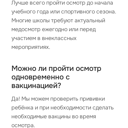
Лучше всего пройти осмотр до начала
учебного года или спортивного сезона.
Многие школы требуют актуальный
медосмотр ежегодно или перед
участием в внеклассных
мероприятиях.
Можно ли пройти осмотр
одновременно с
вакцинацией?
Да! Мы можем проверить прививки
ребёнка и при необходимости сделать
необходимые вакцины во время
осмотра.