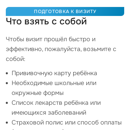
ПОДГОТОВКА К ВИЗИТУ
Что взять с собой
Чтобы визит прошёл быстро и
эффективно, пожалуйста, возьмите с
собой:
Прививочную карту ребёнка
Необходимые школьные или
окружные формы
Список лекарств ребёнка или
имеющихся заболеваний
Страховой полис или способ оплаты