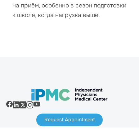
на приём, особенно в сезон подготовки
к школе, когда нагрузка выше.
Request Appointment
ENGLISH
РУССКИЙ
ESPAÑOL