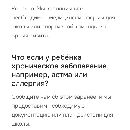
Конечно. Мы заполним все
необходимые медицинские формы для
школы или спортивной команды во
время визита.
Что если у ребёнка
хроническое заболевание,
например, астма или
аллергия?
Сообщите нам об этом заранее, и мы
предоставим необходимую
документацию или план действий для
школы.