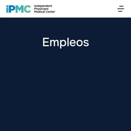
Empleos