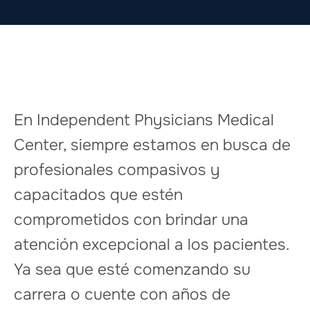
En Independent Physicians Medical
Center, siempre estamos en busca de
profesionales compasivos y
capacitados que estén
comprometidos con brindar una
atención excepcional a los pacientes.
Ya sea que esté comenzando su
carrera o cuente con años de