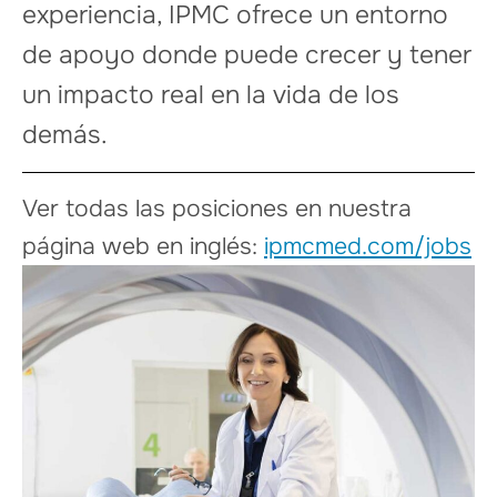
experiencia, IPMC ofrece un entorno
de apoyo donde puede crecer y tener
un impacto real en la vida de los
demás.
Ver todas las posiciones en nuestra
página web en inglés:
ipmcmed.com/jobs