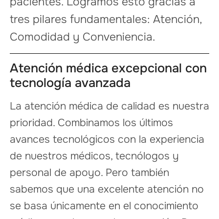
pacientes. Logramos esto gracias a
tres pilares fundamentales: Atención,
Comodidad y Conveniencia.
Atención médica excepcional con
tecnología avanzada
La atención médica de calidad es nuestra
prioridad. Combinamos los últimos
avances tecnológicos con la experiencia
de nuestros médicos, tecnólogos y
personal de apoyo. Pero también
sabemos que una excelente atención no
se basa únicamente en el conocimiento