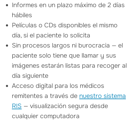
Informes en un plazo máximo de 2 días
hábiles
Películas o CDs disponibles el mismo
día, si el paciente lo solicita
Sin procesos largos ni burocracia — el
paciente solo tiene que llamar y sus
imágenes estarán listas para recoger al
día siguiente
Acceso digital para los médicos
remitentes a través de
nuestro sistema
RIS
— visualización segura desde
cualquier computadora