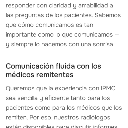
responder con claridad y amabilidad a
las preguntas de los pacientes. Sabemos
que cómo comunicamos es tan
importante como lo que comunicamos —
y siempre lo hacemos con una sonrisa.
Comunicación fluida con los
médicos remitentes
Queremos que la experiencia con IPMC
sea sencilla y eficiente tanto para los
pacientes como para los médicos que los
remiten. Por eso, nuestros radiólogos
están disponibles para discutir informes