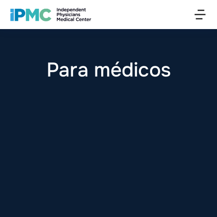
Para médicos