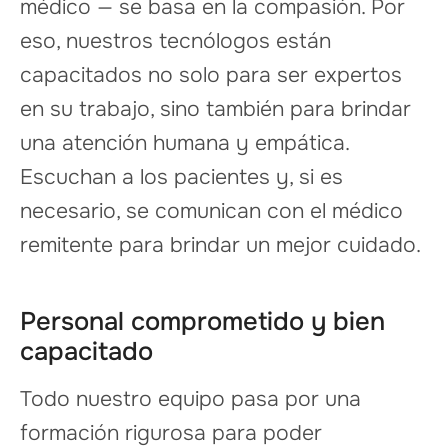
médico — se basa en la compasión. Por
eso, nuestros tecnólogos están
capacitados no solo para ser expertos
en su trabajo, sino también para brindar
una atención humana y empática.
Escuchan a los pacientes y, si es
necesario, se comunican con el médico
remitente para brindar un mejor cuidado.
Personal comprometido y bien
capacitado
Todo nuestro equipo pasa por una
formación rigurosa para poder