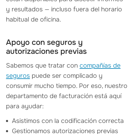
y resultados — incluso fuera del horario
habitual de oficina.
Apoyo con seguros y
autorizaciones previas
Sabemos que tratar con
compañías de
seguros
puede ser complicado y
consumir mucho tiempo. Por eso, nuestro
departamento de facturación está aquí
para ayudar:
Asistimos con la codificación correcta
Gestionamos autorizaciones previas