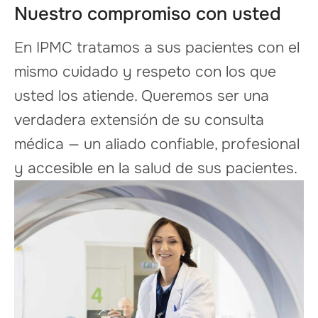
Nuestro compromiso con usted
En IPMC tratamos a sus pacientes con el
mismo cuidado y respeto con los que
usted los atiende. Queremos ser una
verdadera extensión de su consulta
médica — un aliado confiable, profesional
y accesible en la salud de sus pacientes.