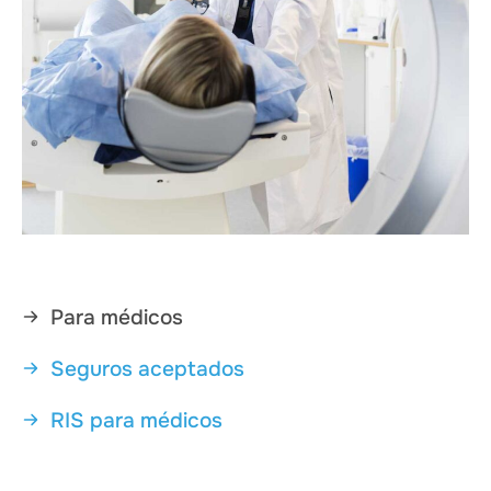
Para médicos
Seguros aceptados
RIS para médicos