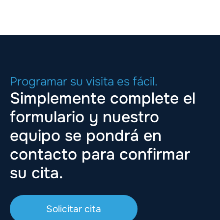
Programar su visita es fácil.
Simplemente complete el
formulario y nuestro
equipo se pondrá en
contacto para confirmar
su cita.
Solicitar cita