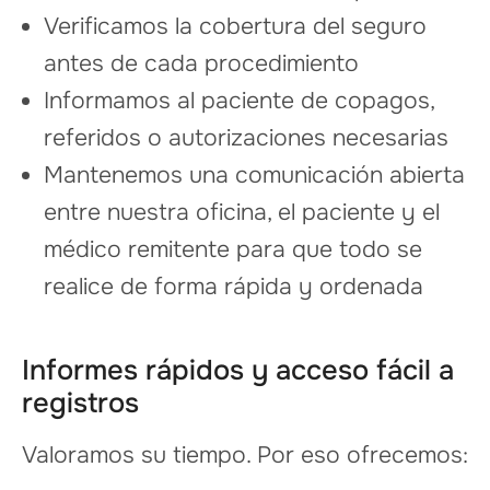
Verificamos la cobertura del seguro
antes de cada procedimiento
Informamos al paciente de copagos,
referidos o autorizaciones necesarias
Mantenemos una comunicación abierta
entre nuestra oficina, el paciente y el
médico remitente para que todo se
realice de forma rápida y ordenada
Informes rápidos y acceso fácil a
registros
Valoramos su tiempo. Por eso ofrecemos: