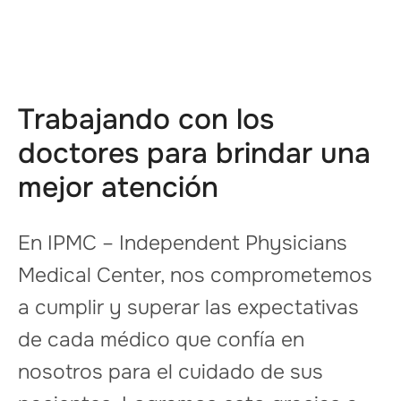
Trabajando con los
doctores para brindar una
mejor atención
En IPMC – Independent Physicians
Medical Center, nos comprometemos
a cumplir y superar las expectativas
de cada médico que confía en
nosotros para el cuidado de sus