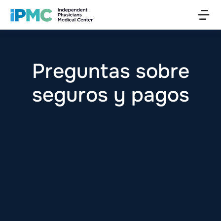
Preguntas sobre
seguros y pagos