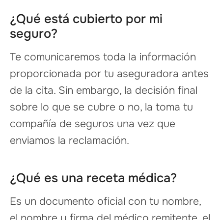
¿Qué está cubierto por mi
seguro?
Te comunicaremos toda la información
proporcionada por tu aseguradora antes
de la cita. Sin embargo, la decisión final
sobre lo que se cubre o no, la toma tu
compañía de seguros una vez que
enviamos la reclamación.
¿Qué es una receta médica?
Es un documento oficial con tu nombre,
el nombre y firma del médico remitente, el