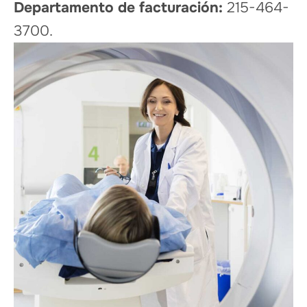
Departamento de facturación:
215-464-
3700.