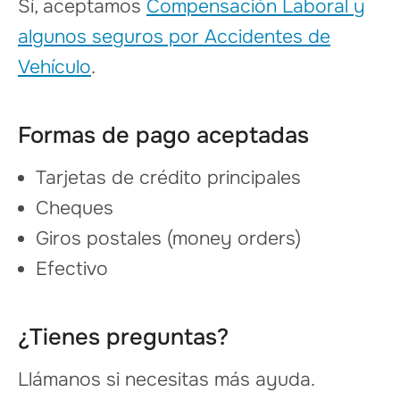
Sí, aceptamos
Compensación Laboral y
algunos seguros por Accidentes de
Vehículo
.
Formas de pago aceptadas
Tarjetas de crédito principales
Cheques
Giros postales (money orders)
Efectivo
¿Tienes preguntas?
Llámanos si necesitas más ayuda.