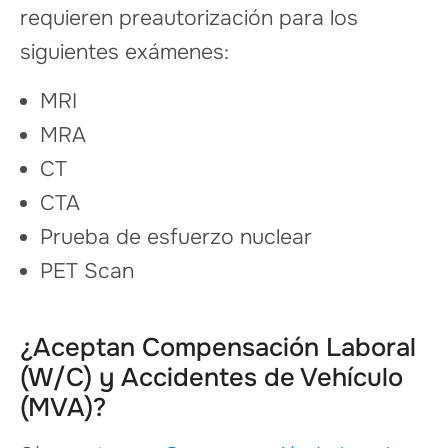
requieren preautorización para los
siguientes exámenes:
MRI
MRA
CT
CTA
Prueba de esfuerzo nuclear
PET Scan
¿Aceptan Compensación Laboral
(W/C) y Accidentes de Vehículo
(MVA)?