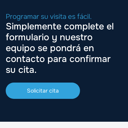
Programar su visita es fácil.
Simplemente complete el
formulario y nuestro
equipo se pondrá en
contacto para confirmar
su cita.
Solicitar cita