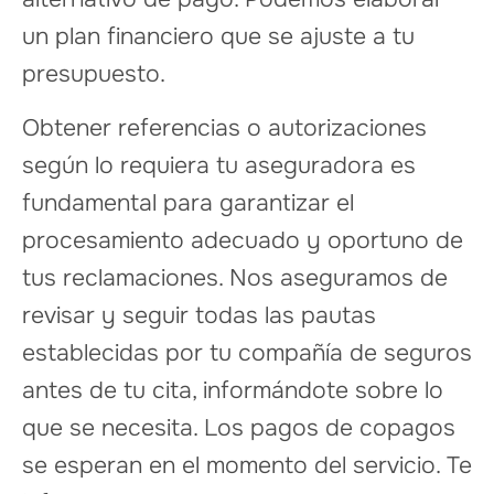
un plan financiero que se ajuste a tu
presupuesto.
Obtener referencias o autorizaciones
según lo requiera tu aseguradora es
fundamental para garantizar el
procesamiento adecuado y oportuno de
tus reclamaciones. Nos aseguramos de
revisar y seguir todas las pautas
establecidas por tu compañía de seguros
antes de tu cita, informándote sobre lo
que se necesita. Los pagos de copagos
se esperan en el momento del servicio. Te