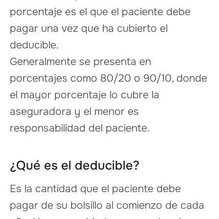
porcentaje es el que el paciente debe
pagar una vez que ha cubierto el
deducible.
Generalmente se presenta en
porcentajes como 80/20 o 90/10, donde
el mayor porcentaje lo cubre la
aseguradora y el menor es
responsabilidad del paciente.
¿Qué es el deducible?
Es la cantidad que el paciente debe
pagar de su bolsillo al comienzo de cada