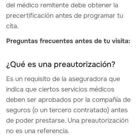
del médico remitente debe obtener la
precertificación antes de programar tu
cita.
Preguntas frecuentes antes de tu visita:
¿Qué es una preautorización?
Es un requisito de la aseguradora que
indica que ciertos servicios médicos
deben ser aprobados por la compañía de
seguros (o un tercero contratado) antes
de poder prestarse. Una preautorización
no es una referencia.