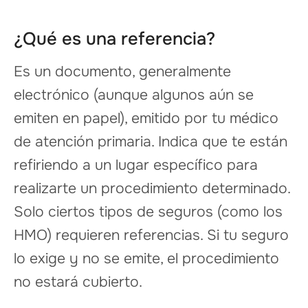
¿Qué es una referencia?
Es un documento, generalmente
electrónico (aunque algunos aún se
emiten en papel), emitido por tu médico
de atención primaria. Indica que te están
refiriendo a un lugar específico para
realizarte un procedimiento determinado.
Solo ciertos tipos de seguros (como los
HMO) requieren referencias. Si tu seguro
lo exige y no se emite, el procedimiento
no estará cubierto.