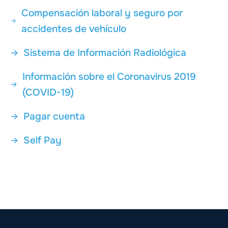
Compensación laboral y seguro por
accidentes de vehículo
Sistema de Información Radiológica
Información sobre el Coronavirus 2019
(COVID-19)
Pagar cuenta
Self Pay