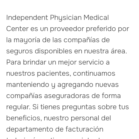
Independent Physician Medical
Center es un proveedor preferido por
la mayoría de las compañías de
seguros disponibles en nuestra área.
Para brindar un mejor servicio a
nuestros pacientes, continuamos
manteniendo y agregando nuevas
compañías aseguradoras de forma
regular. Si tienes preguntas sobre tus
beneficios, nuestro personal del
departamento de facturación