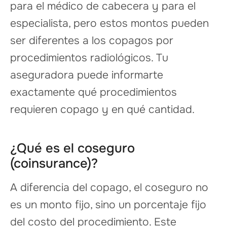
para el médico de cabecera y para el
especialista, pero estos montos pueden
ser diferentes a los copagos por
procedimientos radiológicos. Tu
aseguradora puede informarte
exactamente qué procedimientos
requieren copago y en qué cantidad.
¿Qué es el coseguro
(coinsurance)?
A diferencia del copago, el coseguro no
es un monto fijo, sino un porcentaje fijo
del costo del procedimiento. Este