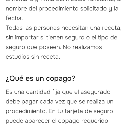
nombre del procedimiento solicitado y la
fecha.
Todas las personas necesitan una receta,
sin importar si tienen seguro o el tipo de
seguro que poseen. No realizamos
estudios sin receta.
¿Qué es un copago?
Es una cantidad fija que el asegurado
debe pagar cada vez que se realiza un
procedimiento. En tu tarjeta de seguro
puede aparecer el copago requerido