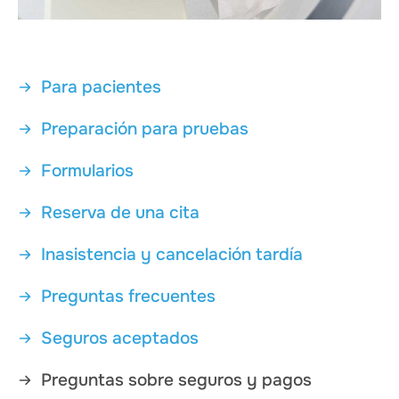
Para pacientes
Preparación para pruebas
Formularios
Reserva de una cita
Inasistencia y cancelación tardía
Preguntas frecuentes
Seguros aceptados
Preguntas sobre seguros y pagos