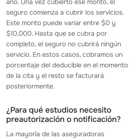
año. Una vez cubierto ese monto, el
seguro comienza a cubrir los servicios.
Este monto puede variar entre $0 y
$10,000. Hasta que se cubra por
completo, el seguro no cubrirá ningún
servicio. En estos casos, cobramos un
porcentaje del deducible en el momento
de la cita y el resto se facturará
posteriormente.
¿Para qué estudios necesito
preautorización o notificación?
La mayoría de las aseguradoras