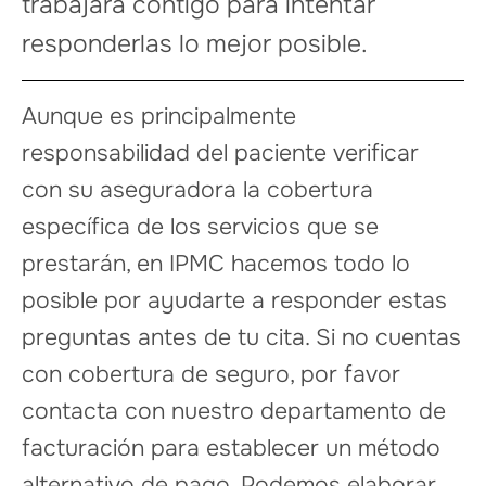
trabajará contigo para intentar
responderlas lo mejor posible.
Aunque es principalmente
responsabilidad del paciente verificar
con su aseguradora la cobertura
específica de los servicios que se
prestarán, en IPMC hacemos todo lo
posible por ayudarte a responder estas
preguntas antes de tu cita. Si no cuentas
con cobertura de seguro, por favor
contacta con nuestro departamento de
facturación para establecer un método
alternativo de pago. Podemos elaborar