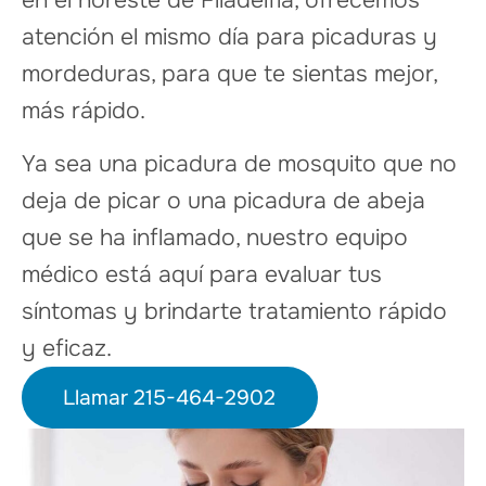
en el noreste de Filadelfia, ofrecemos
atención el mismo día para picaduras y
mordeduras, para que te sientas mejor,
más rápido.
Ya sea una picadura de mosquito que no
deja de picar o una picadura de abeja
que se ha inflamado, nuestro equipo
médico está aquí para evaluar tus
síntomas y brindarte tratamiento rápido
y eficaz.
Llamar 215-464-2902