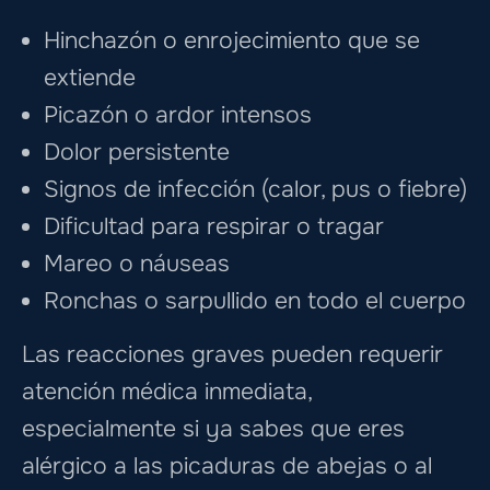
Hinchazón o enrojecimiento que se
extiende
Picazón o ardor intensos
Dolor persistente
Signos de infección (calor, pus o fiebre)
Dificultad para respirar o tragar
Mareo o náuseas
Ronchas o sarpullido en todo el cuerpo
Las reacciones graves pueden requerir
atención médica inmediata,
especialmente si ya sabes que eres
alérgico a las picaduras de abejas o al