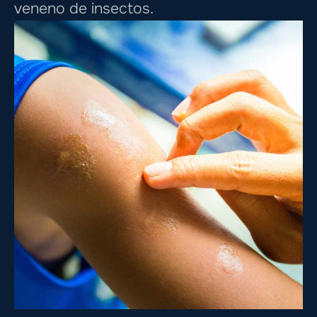
veneno de insectos.