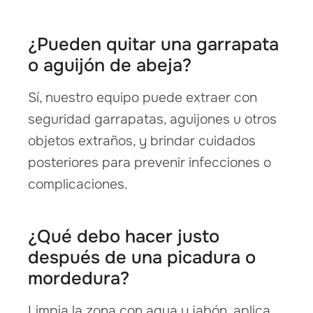
¿Pueden quitar una garrapata
o aguijón de abeja?
Sí, nuestro equipo puede extraer con
seguridad garrapatas, aguijones u otros
objetos extraños, y brindar cuidados
posteriores para prevenir infecciones o
complicaciones.
¿Qué debo hacer justo
después de una picadura o
mordedura?
Limpia la zona con agua y jabón, aplica