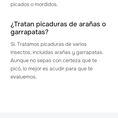
picados o mordidos.
¿Tratan picaduras de arañas o
garrapatas?
Sí. Tratamos picaduras de varios
insectos, incluidas arañas y garrapatas.
Aunque no sepas con certeza qué te
picó, lo mejor es acudir para que te
evaluemos.