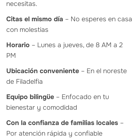
necesitas.
Citas el mismo día
– No esperes en casa
con molestias
Horario
– Lunes a jueves, de 8 AM a 2
PM
Ubicación conveniente
– En el noreste
de Filadelfia
Equipo bilingüe
– Enfocado en tu
bienestar y comodidad
Con la confianza de familias locales
–
Por atención rápida y confiable