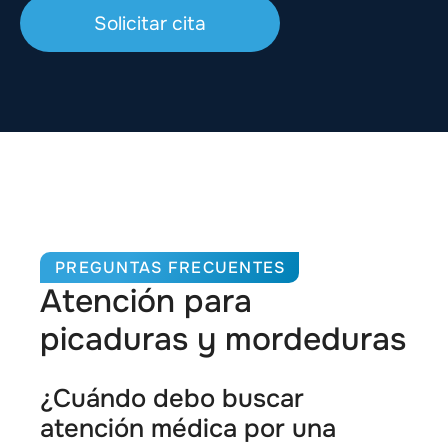
Solicitar cita
PREGUNTAS FRECUENTES
Atención para
picaduras y mordeduras
¿Cuándo debo buscar
atención médica por una