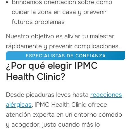
Brindamos orientación sobre cómo
cuidar la zona en casa y prevenir
futuros problemas
Nuestro objetivo es aliviar tu malestar
rápidamente y prevenir complicaciones.
ESPECIALISTAS DE CONFIANZA
¿Por qué elegir IPMC
Health Clinic?
Desde picaduras leves hasta
reacciones
alérgicas
, IPMC Health Clinic ofrece
atención experta en un entorno cómodo
y acogedor, justo cuando más lo