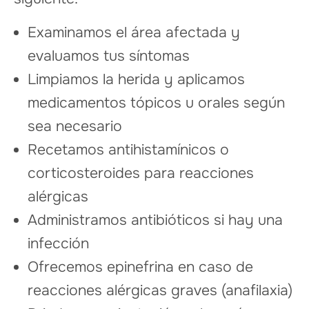
Examinamos el área afectada y
evaluamos tus síntomas
Limpiamos la herida y aplicamos
medicamentos tópicos u orales según
sea necesario
Recetamos antihistamínicos o
corticosteroides para reacciones
alérgicas
Administramos antibióticos si hay una
infección
Ofrecemos epinefrina en caso de
reacciones alérgicas graves (anafilaxia)