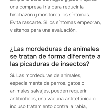
una compresa fría para reducir la
hinchazón y monitorea los síntomas.
Evita rascarte. Si los síntomas empeoran,
visítanos para una evaluación.
¿Las mordeduras de animales
se tratan de forma diferente a
las picaduras de insectos?
Sí. Las mordeduras de animales,
especialmente de perros, gatos o
animales salvajes, pueden requerir
antibióticos, una vacuna antitetánica o
incluso tratamiento contra la rabia,