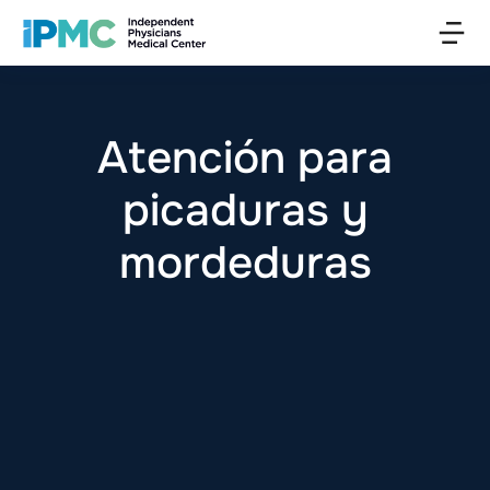
Atención para
picaduras y
mordeduras