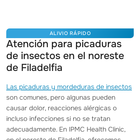
ALIVIO RÁPIDO
Atención para picaduras
de insectos en el noreste
de Filadelfia
Las picaduras y mordeduras de insectos
son comunes, pero algunas pueden
causar dolor, reacciones alérgicas o
incluso infecciones si no se tratan
adecuadamente. En IPMC Health Clinic,