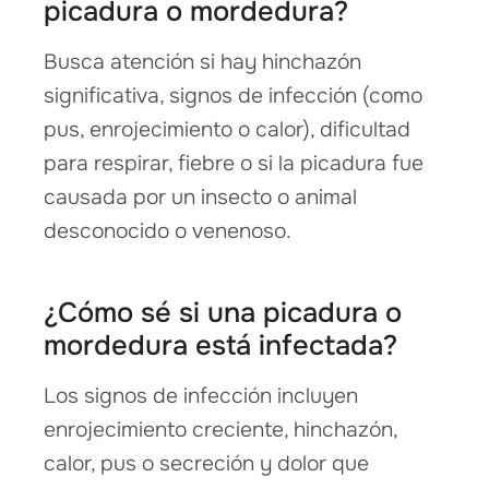
picadura o mordedura?
Busca atención si hay hinchazón
significativa, signos de infección (como
pus, enrojecimiento o calor), dificultad
para respirar, fiebre o si la picadura fue
causada por un insecto o animal
desconocido o venenoso.
¿Cómo sé si una picadura o
mordedura está infectada?
Los signos de infección incluyen
enrojecimiento creciente, hinchazón,
calor, pus o secreción y dolor que