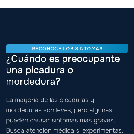
RECONOCE LOS SÍNTOMAS
¿Cuándo es preocupante
una picadura o
mordedura?
La mayoría de las picaduras y
mordeduras son leves, pero algunas
pueden causar síntomas más graves.
Busca atención médica si experimentas: