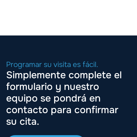
Programar su visita es fácil.
Simplemente complete el
formulario y nuestro
equipo se pondrá en
contacto para confirmar
su cita.