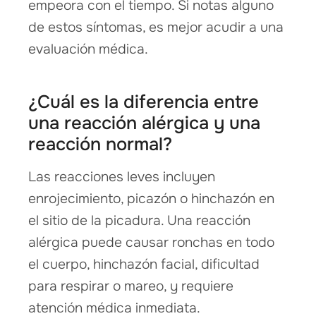
empeora con el tiempo. Si notas alguno
de estos síntomas, es mejor acudir a una
evaluación médica.
¿Cuál es la diferencia entre
una reacción alérgica y una
reacción normal?
Las reacciones leves incluyen
enrojecimiento, picazón o hinchazón en
el sitio de la picadura. Una reacción
alérgica puede causar ronchas en todo
el cuerpo, hinchazón facial, dificultad
para respirar o mareo, y requiere
atención médica inmediata.