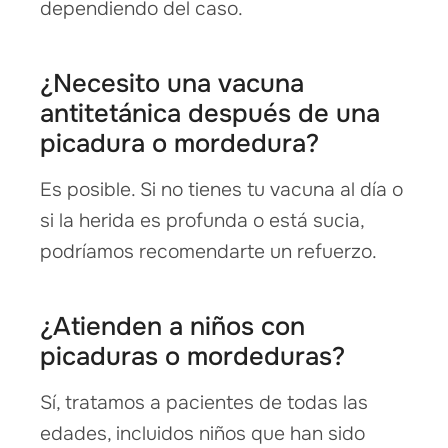
dependiendo del caso.
¿Necesito una vacuna
antitetánica después de una
picadura o mordedura?
Es posible. Si no tienes tu vacuna al día o
si la herida es profunda o está sucia,
podríamos recomendarte un refuerzo.
¿Atienden a niños con
picaduras o mordeduras?
Sí, tratamos a pacientes de todas las
edades, incluidos niños que han sido